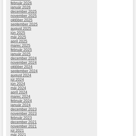
február 2026
január 2026
december 2025
november 2025
október 2025
september 2025
august 2025
jún 2025
máj 2025
apríl 2025
marec 2025
február 2025
január 2025
december 2024
november 2024
október 2024
september 2024
august 2024
júl 2024
jún 2024
máj 2024
apríl 2024
marec 2024
február 2024
január 2024
december 2023
november 2023
február 2023
december 2021
november 2021
júl 2021
máj 2021