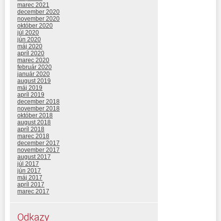
marec 2021
december 2020
november 2020
október 2020
júl 2020
jún 2020
máj 2020
apríl 2020
marec 2020
február 2020
január 2020
august 2019
máj 2019
apríl 2019
december 2018
november 2018
október 2018
august 2018
apríl 2018
marec 2018
december 2017
november 2017
august 2017
júl 2017
jún 2017
máj 2017
apríl 2017
marec 2017
Odkazy