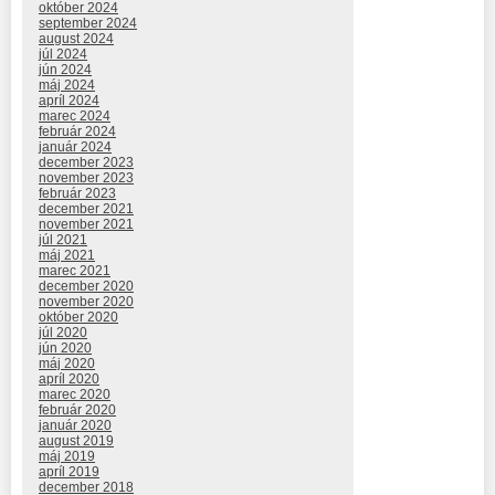
október 2024
september 2024
august 2024
júl 2024
jún 2024
máj 2024
apríl 2024
marec 2024
február 2024
január 2024
december 2023
november 2023
február 2023
december 2021
november 2021
júl 2021
máj 2021
marec 2021
december 2020
november 2020
október 2020
júl 2020
jún 2020
máj 2020
apríl 2020
marec 2020
február 2020
január 2020
august 2019
máj 2019
apríl 2019
december 2018