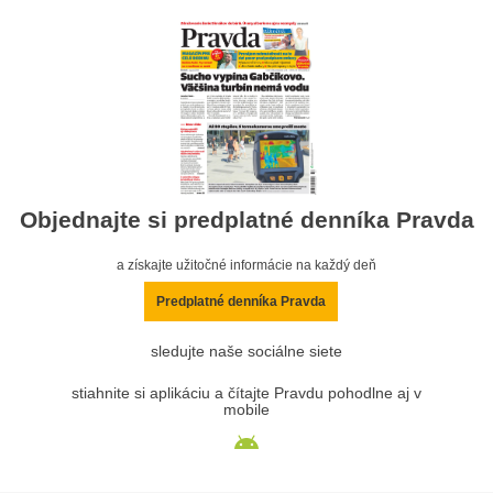
Objednajte si predplatné denníka Pravda
a získajte užitočné informácie na každý deň
Predplatné denníka Pravda
sledujte naše sociálne siete
stiahnite si aplikáciu a čítajte Pravdu pohodlne aj v
mobile