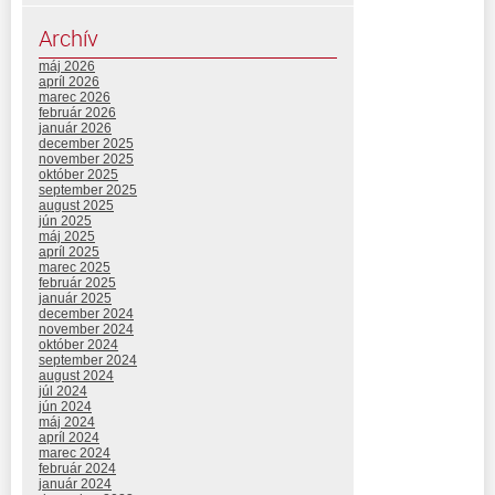
Archív
máj 2026
apríl 2026
marec 2026
február 2026
január 2026
december 2025
november 2025
október 2025
september 2025
august 2025
jún 2025
máj 2025
apríl 2025
marec 2025
február 2025
január 2025
december 2024
november 2024
október 2024
september 2024
august 2024
júl 2024
jún 2024
máj 2024
apríl 2024
marec 2024
február 2024
január 2024