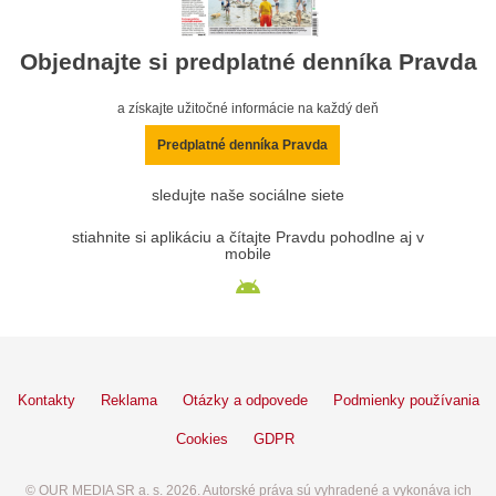
Objednajte si predplatné denníka Pravda
a získajte užitočné informácie na každý deň
Predplatné denníka Pravda
sledujte naše sociálne siete
stiahnite si aplikáciu a čítajte Pravdu pohodlne aj v
mobile
Kontakty
Reklama
Otázky a odpovede
Podmienky používania
Cookies
GDPR
© OUR MEDIA SR a. s. 2026. Autorské práva sú vyhradené a vykonáva ich