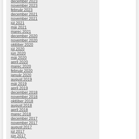
december 2023
november 2023
február 2023
december 2021
november 2021
júl 2021
máj 2021
marec 2021
december 2020
november 2020
október 2020
júl 2020
jún 2020
máj 2020
apríl 2020
marec 2020
február 2020
január 2020
august 2019
máj 2019
apríl 2019
december 2018
november 2018
október 2018
august 2018
apríl 2018
marec 2018
december 2017
november 2017
august 2017
júl 2017
jún 2017