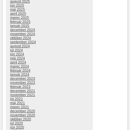
august 2025
jún 2025
máj 2025
apríl 2025
marec 2025
február 2025
január 2025
december 2024
november 2024
október 2024
september 2024
august 2024
júl 2024
jún 2024
máj 2024
apríl 2024
marec 2024
február 2024
január 2024
december 2023
november 2023
február 2023
december 2021
november 2021
júl 2021
máj 2021
marec 2021
december 2020
november 2020
október 2020
júl 2020
jún 2020